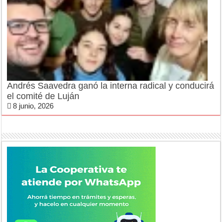
Andrés Saavedra ganó la interna radical y conducirá
el comité de Luján
8 junio, 2026