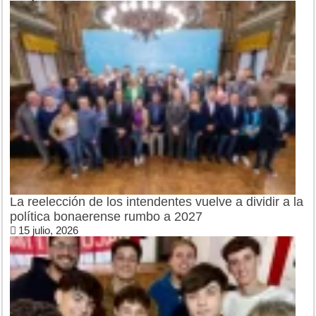
La reelección de los intendentes vuelve a dividir a la
política bonaerense rumbo a 2027
15 julio, 2026