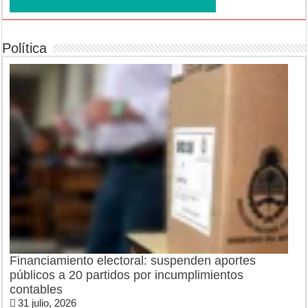
Política
Financiamiento electoral: suspenden aportes
públicos a 20 partidos por incumplimientos
contables
31 julio, 2026