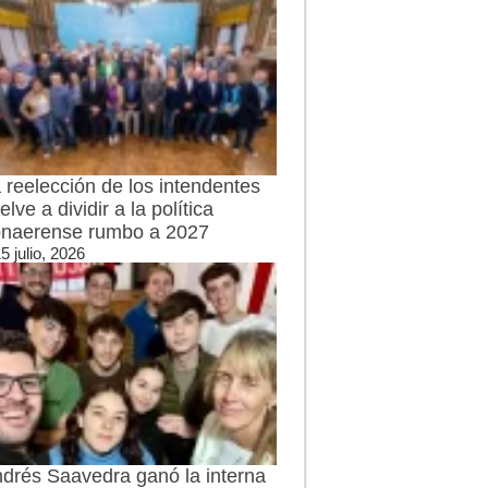
 reelección de los intendentes
elve a dividir a la política
naerense rumbo a 2027
5 julio, 2026
drés Saavedra ganó la interna