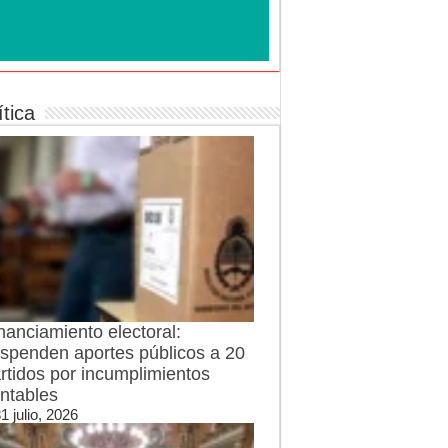
ítica
nanciamiento electoral:
spenden aportes públicos a 20
rtidos por incumplimientos
ntables
1 julio, 2026