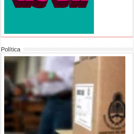
Política