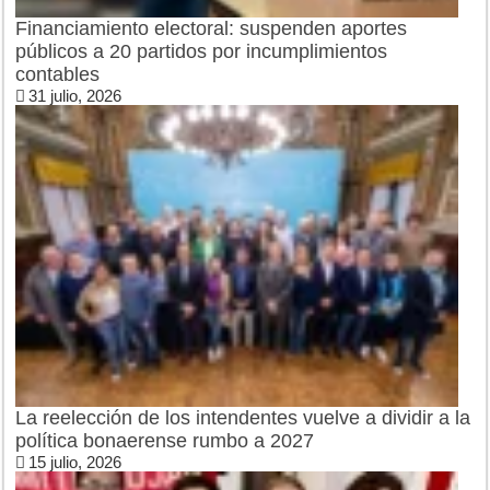
Financiamiento electoral: suspenden aportes
públicos a 20 partidos por incumplimientos
contables
31 julio, 2026
La reelección de los intendentes vuelve a dividir a la
política bonaerense rumbo a 2027
15 julio, 2026