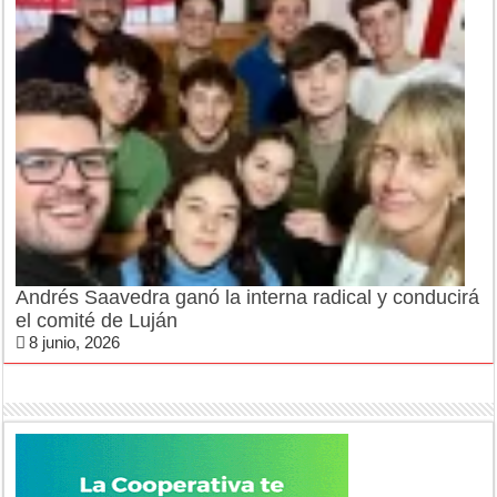
Andrés Saavedra ganó la interna radical y conducirá
el comité de Luján
8 junio, 2026