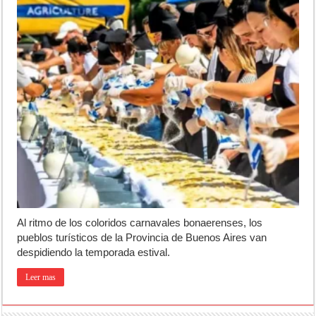
Al ritmo de los coloridos carnavales bonaerenses, los
pueblos turísticos de la Provincia de Buenos Aires van
despidiendo la temporada estival.
Leer mas