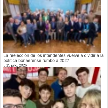
La reelección de los intendentes vuelve a dividir a la
política bonaerense rumbo a 2027
15 julio, 2026