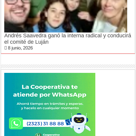
Andrés Saavedra ganó la interna radical y conducirá
el comité de Luján
8 junio, 2026