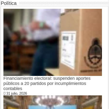
Política
Financiamiento electoral: suspenden aportes
públicos a 20 partidos por incumplimientos
contables
31 julio, 2026