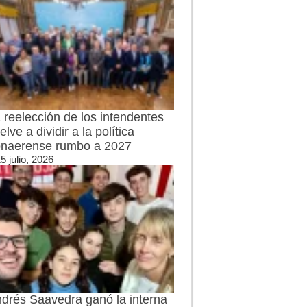
 reelección de los intendentes
elve a dividir a la política
naerense rumbo a 2027
5 julio, 2026
drés Saavedra ganó la interna