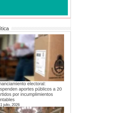
ítica
nanciamiento electoral:
spenden aportes públicos a 20
rtidos por incumplimientos
ntables
1 julio, 2026