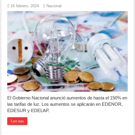
16 febrero, 2024
Nacional
El Gobierno Nacional anunció aumentos de hasta el 150% en
las tarifas de luz. Los aumentos se aplicarán en EDENOR,
EDESUR y EDELAP.
Leer mas