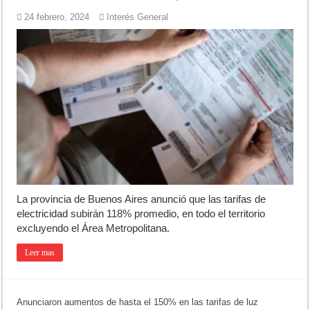
24 febrero, 2024
Interés General
La provincia de Buenos Aires anunció que las tarifas de
electricidad subirán 118% promedio, en todo el territorio
excluyendo el Área Metropolitana.
Leer mas
Anunciaron aumentos de hasta el 150% en las tarifas de luz