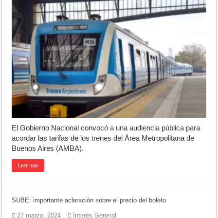
El Gobierno Nacional convocó a una audiencia pública para
acordar las tarifas de los trenes del Área Metropolitana de
Buenos Aires (AMBA).
Leer mas
SUBE: importante aclaración sobre el precio del boleto
27 marzo, 2024
Interés General