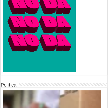
Política