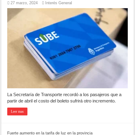
27 marzo, 2024
Interés General
La Secretaría de Transporte recordó a los pasajeros que a
partir de abril el costo del boleto sufrirá otro incremento.
Leer mas
Fuerte aumento en la tarifa de luz en la provincia