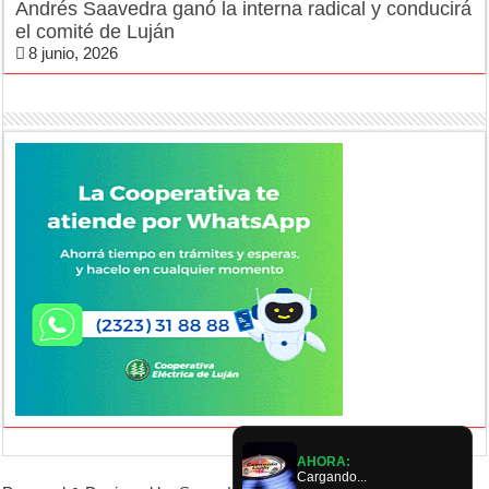
Andrés Saavedra ganó la interna radical y conducirá
el comité de Luján
8 junio, 2026
AHORA:
Cargando...