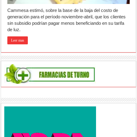
Cammesa estimó, sobre la base de la baja del costo de
generación para el período noviembre-abril, que los clientes
sin subsidio podrían pagar menos beneficiando en su tarifa
de luz.
Leer mas