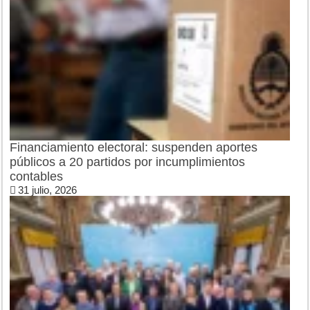
Financiamiento electoral: suspenden aportes
públicos a 20 partidos por incumplimientos
contables
31 julio, 2026