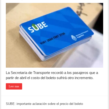
La Secretaría de Transporte recordó a los pasajeros que a
partir de abril el costo del boleto sufrirá otro incremento.
Leer mas
SUBE: importante aclaración sobre el precio del boleto