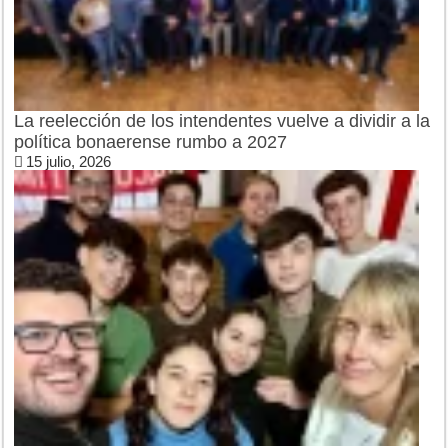
La reelección de los intendentes vuelve a dividir a la
política bonaerense rumbo a 2027
15 julio, 2026