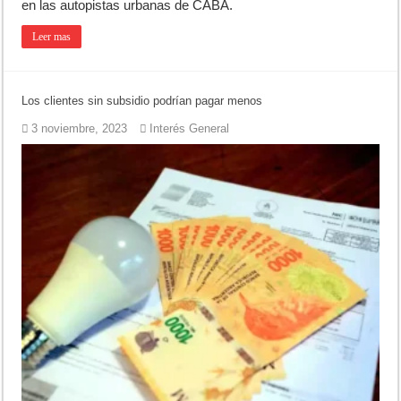
en las autopistas urbanas de CABA.
Leer mas
Los clientes sin subsidio podrían pagar menos
3 noviembre, 2023
Interés General