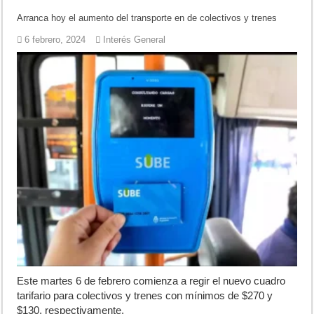
Arranca hoy el aumento del transporte en de colectivos y trenes
6 febrero, 2024
Interés General
Este martes 6 de febrero comienza a regir el nuevo cuadro
tarifario para colectivos y trenes con mínimos de $270 y
$130, respectivamente.