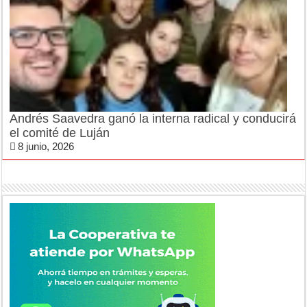
Andrés Saavedra ganó la interna radical y conducirá
el comité de Luján
8 junio, 2026