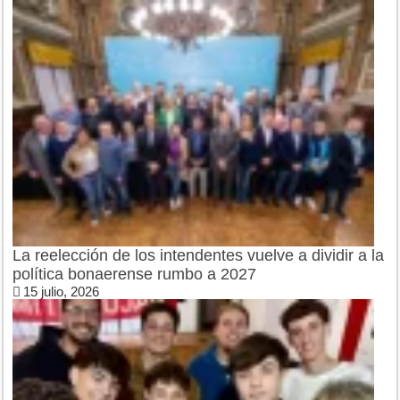
La reelección de los intendentes vuelve a dividir a la
política bonaerense rumbo a 2027
15 julio, 2026