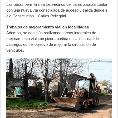
Las obras permitirán a los vecinos del barrio Zapiola contar
con una nueva vía consolidada de acceso y salida desde el
eje Constitución – Carlos Pellegrini.
Trabajos de mejoramiento vial en localidades
Además, se continúa realizando tareas integrales de
mejoramiento vial con piedra partida en la localidad de
Jáuregui, con el objetivo de mejorar la circulación de
vehículos.