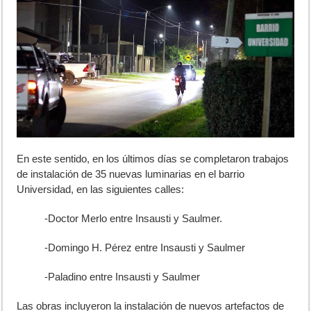
En este sentido, en los últimos días se completaron trabajos
de instalación de 35 nuevas luminarias en el barrio
Universidad, en las siguientes calles:
-Doctor Merlo entre Insausti y Saulmer.
-Domingo H. Pérez entre Insausti y Saulmer
-Paladino entre Insausti y Saulmer
Las obras incluyeron la instalación de nuevos artefactos de