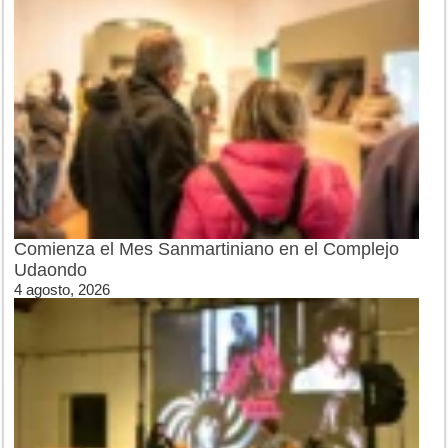
Comienza el Mes Sanmartiniano en el Complejo
Udaondo
4 agosto, 2026