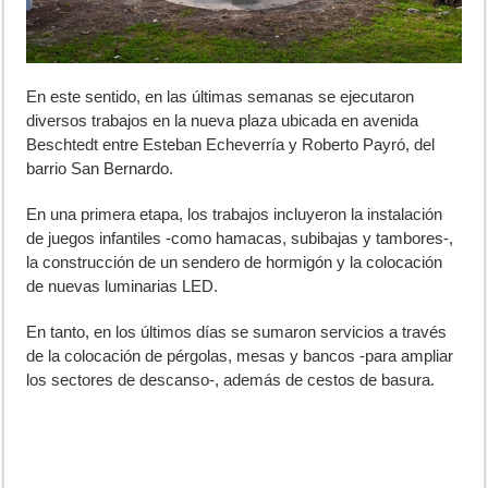
En este sentido, en las últimas semanas se ejecutaron
diversos trabajos en la nueva plaza ubicada en avenida
Beschtedt entre Esteban Echeverría y Roberto Payró, del
barrio San Bernardo.
En una primera etapa, los trabajos incluyeron la instalación
de juegos infantiles -como hamacas, subibajas y tambores-,
la construcción de un sendero de hormigón y la colocación
de nuevas luminarias LED.
En tanto, en los últimos días se sumaron servicios a través
de la colocación de pérgolas, mesas y bancos -para ampliar
los sectores de descanso-, además de cestos de basura.