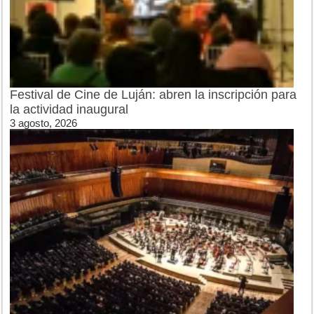
Festival de Cine de Luján: abren la inscripción para
la actividad inaugural
3 agosto, 2026