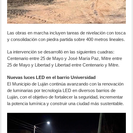
Las obras en marcha incluyen tareas de nivelación con tosca
y consolidación con piedra partida sobre 400 metros lineales.
La intervención se desarrolló en las siguientes cuadras:
Centenario entre 25 de Mayo y José María Paz, Mitre entre
25 de Mayo y Libertad y Libertad entre Centenario y Mitre.
Nuevas luces LED en el barrio Universidad
El Municipio de Luján continúa avanzando con la renovación
de luminarias por tecnología LED en diversos barrios de
Luján, con el objetivo de fortalecer la seguridad, incrementar
la potencia lumínica y construir una ciudad más sustentable.