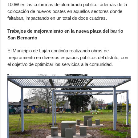
100W en las columnas de alumbrado público, además de la
colocación de nuevos postes en aquellos sectores donde
faltaban, impactando en un total de doce cuadras.
Trabajos de mejoramiento en la nueva plaza del barrio
San Bernardo
El Municipio de Luján continúa realizando obras de
mejoramiento en diversos espacios públicos del distrito, con
el objetivo de optimizar los servicios a la comunidad.