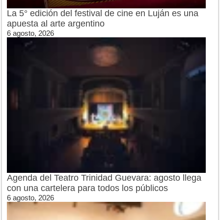
La 5° edición del festival de cine en Luján es una
apuesta al arte argentino
6 agosto, 2026
Agenda del Teatro Trinidad Guevara: agosto llega
con una cartelera para todos los públicos
6 agosto, 2026