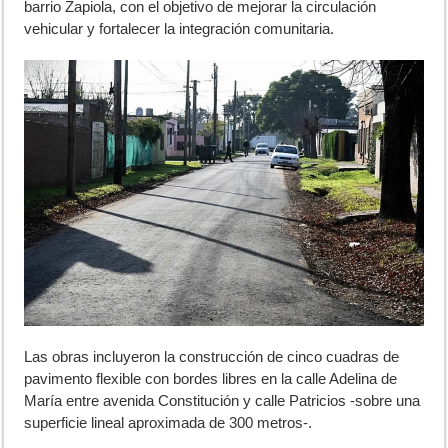
barrio Zapiola, con el objetivo de mejorar la circulación
vehicular y fortalecer la integración comunitaria.
Las obras incluyeron la construcción de cinco cuadras de
pavimento flexible con bordes libres en la calle Adelina de
María entre avenida Constitución y calle Patricios -sobre una
superficie lineal aproximada de 300 metros-.