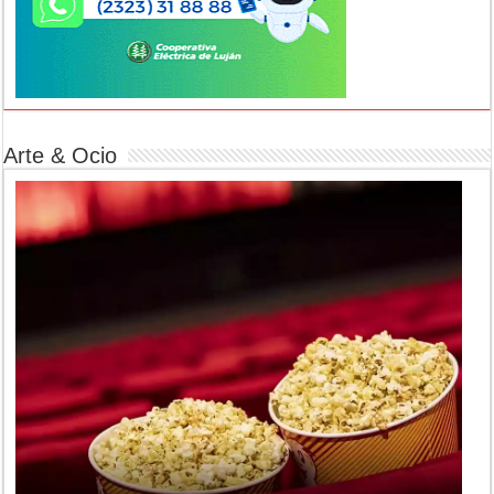
Arte & Ocio