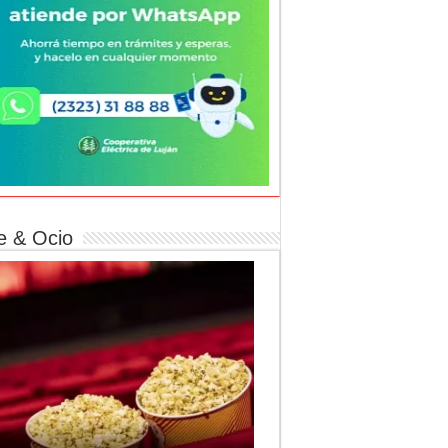
e & Ocio