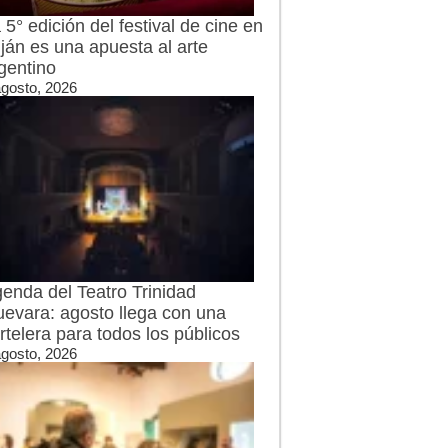
 5° edición del festival de cine en
ján es una apuesta al arte
gentino
agosto, 2026
enda del Teatro Trinidad
evara: agosto llega con una
rtelera para todos los públicos
agosto, 2026