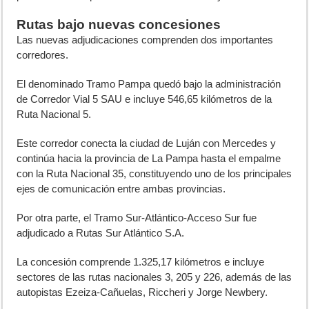
Rutas bajo nuevas concesiones
Las nuevas adjudicaciones comprenden dos importantes
corredores.
El denominado Tramo Pampa quedó bajo la administración
de Corredor Vial 5 SAU e incluye 546,65 kilómetros de la
Ruta Nacional 5.
Este corredor conecta la ciudad de Luján con Mercedes y
continúa hacia la provincia de La Pampa hasta el empalme
con la Ruta Nacional 35, constituyendo uno de los principales
ejes de comunicación entre ambas provincias.
Por otra parte, el Tramo Sur-Atlántico-Acceso Sur fue
adjudicado a Rutas Sur Atlántico S.A.
La concesión comprende 1.325,17 kilómetros e incluye
sectores de las rutas nacionales 3, 205 y 226, además de las
autopistas Ezeiza-Cañuelas, Riccheri y Jorge Newbery.