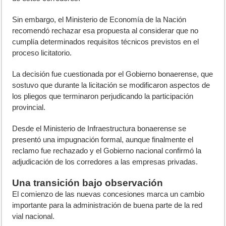
Sin embargo, el Ministerio de Economía de la Nación
recomendó rechazar esa propuesta al considerar que no
cumplía determinados requisitos técnicos previstos en el
proceso licitatorio.
La decisión fue cuestionada por el Gobierno bonaerense, que
sostuvo que durante la licitación se modificaron aspectos de
los pliegos que terminaron perjudicando la participación
provincial.
Desde el Ministerio de Infraestructura bonaerense se
presentó una impugnación formal, aunque finalmente el
reclamo fue rechazado y el Gobierno nacional confirmó la
adjudicación de los corredores a las empresas privadas.
Una transición bajo observación
El comienzo de las nuevas concesiones marca un cambio
importante para la administración de buena parte de la red
vial nacional.