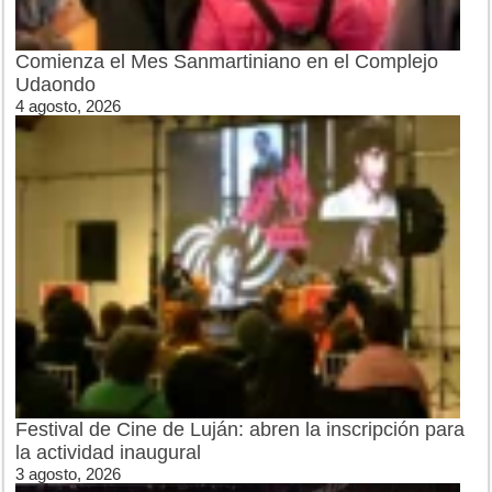
Comienza el Mes Sanmartiniano en el Complejo
Udaondo
4 agosto, 2026
Festival de Cine de Luján: abren la inscripción para
la actividad inaugural
3 agosto, 2026