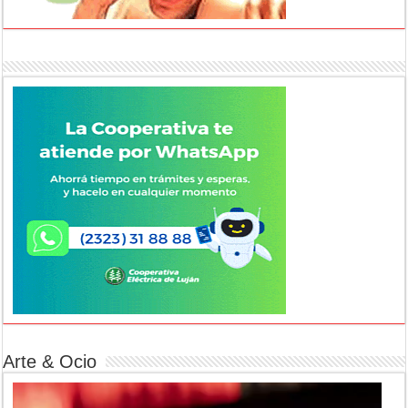
Arte & Ocio