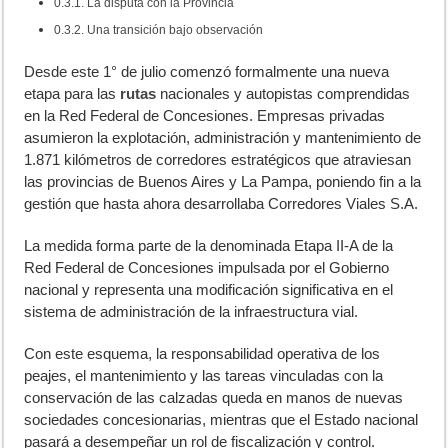
La disputa con la Provincia
Una transición bajo observación
D
esde este 1° de julio comenzó formalmente una nueva
etapa para las
rutas
nacionales y autopistas comprendidas
en la Red Federal de Concesiones. Empresas privadas
asumieron la explotación, administración y mantenimiento de
1.871 kilómetros de corredores estratégicos que atraviesan
las provincias de Buenos Aires y La Pampa, poniendo fin a la
gestión que hasta ahora desarrollaba Corredores Viales S.A.
La medida forma parte de la denominada Etapa II-A de la
Red Federal de Concesiones impulsada por el Gobierno
nacional y representa una modificación significativa en el
sistema de administración de la infraestructura vial.
Con este esquema, la responsabilidad operativa de los
peajes, el mantenimiento y las tareas vinculadas con la
conservación de las calzadas queda en manos de nuevas
sociedades concesionarias, mientras que el Estado nacional
pasará a desempeñar un rol de fiscalización y control.