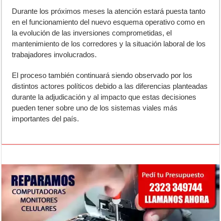
Durante los próximos meses la atención estará puesta tanto
en el funcionamiento del nuevo esquema operativo como en
la evolución de las inversiones comprometidas, el
mantenimiento de los corredores y la situación laboral de los
trabajadores involucrados.
El proceso también continuará siendo observado por los
distintos actores políticos debido a las diferencias planteadas
durante la adjudicación y al impacto que estas decisiones
pueden tener sobre uno de los sistemas viales más
importantes del país.