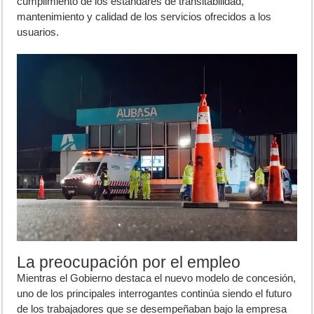
cumplimiento de los estándares de transitabilidad,
mantenimiento y calidad de los servicios ofrecidos a los
usuarios.
La preocupación por el empleo
Mientras el Gobierno destaca el nuevo modelo de concesión,
uno de los principales interrogantes continúa siendo el futuro
de los trabajadores que se desempeñaban bajo la empresa