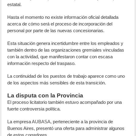
estatal.
Hasta el momento no existe información oficial detallada
acerca de cómo será el proceso de incorporación del
personal por parte de las nuevas concesionarias.
Esta situación genera incertidumbre entre los empleados y
también dentro de las organizaciones gremiales vinculadas
con la actividad, que manifestaron contar con escasa
información respecto del traspaso.
La continuidad de los puestos de trabajo aparece como uno
de los aspectos más sensibles de esta transición.
La disputa con la Provincia
El proceso licitatorio también estuvo acompañado por una
fuerte controversia política.
La empresa
AUBASA
, perteneciente a la provincia de
Buenos Aires, presentó una oferta para administrar algunos
de estos corredores.