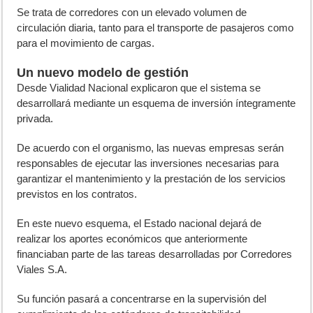
Se trata de corredores con un elevado volumen de
circulación diaria, tanto para el transporte de pasajeros como
para el movimiento de cargas.
Un nuevo modelo de gestión
Desde Vialidad Nacional explicaron que el sistema se
desarrollará mediante un esquema de inversión íntegramente
privada.
De acuerdo con el organismo, las nuevas empresas serán
responsables de ejecutar las inversiones necesarias para
garantizar el mantenimiento y la prestación de los servicios
previstos en los contratos.
En este nuevo esquema, el Estado nacional dejará de
realizar los aportes económicos que anteriormente
financiaban parte de las tareas desarrolladas por Corredores
Viales S.A.
Su función pasará a concentrarse en la supervisión del