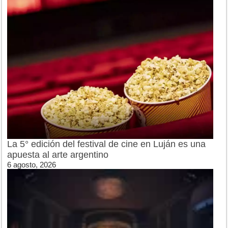
La 5° edición del festival de cine en Luján es una
apuesta al arte argentino
6 agosto, 2026