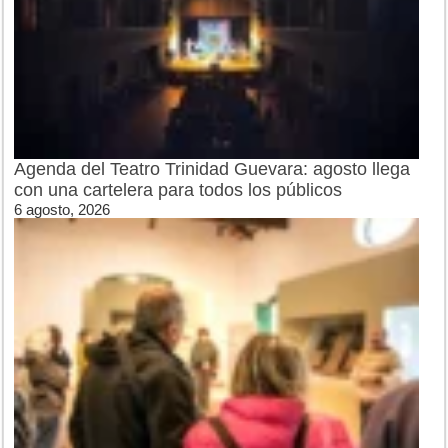
Agenda del Teatro Trinidad Guevara: agosto llega
con una cartelera para todos los públicos
6 agosto, 2026