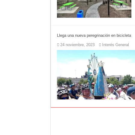
Llega una nueva peregrinación en bicicleta
24 noviembre, 2023
Interés General