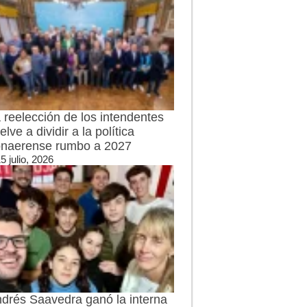
 reelección de los intendentes
elve a dividir a la política
naerense rumbo a 2027
5 julio, 2026
drés Saavedra ganó la interna