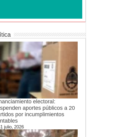
ítica
nanciamiento electoral:
spenden aportes públicos a 20
rtidos por incumplimientos
ntables
1 julio, 2026