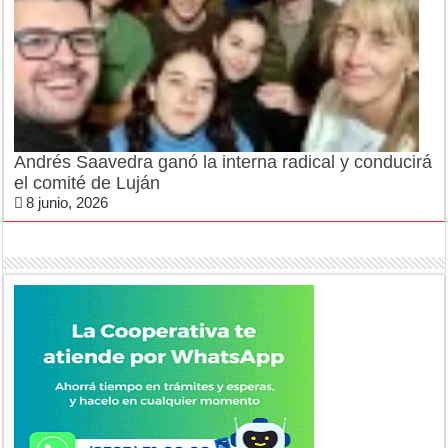
Andrés Saavedra ganó la interna radical y conducirá
el comité de Luján
8 junio, 2026