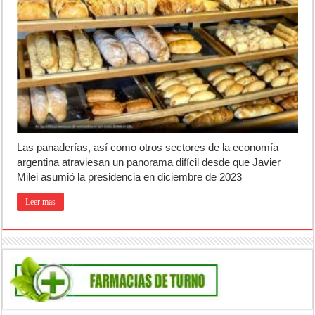
Las panaderías, así como otros sectores de la economía
argentina atraviesan un panorama difícil desde que Javier
Milei asumió la presidencia en diciembre de 2023
Leer mas