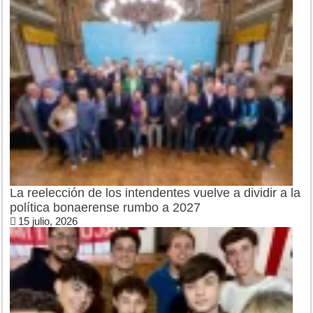
La reelección de los intendentes vuelve a dividir a la
política bonaerense rumbo a 2027
15 julio, 2026