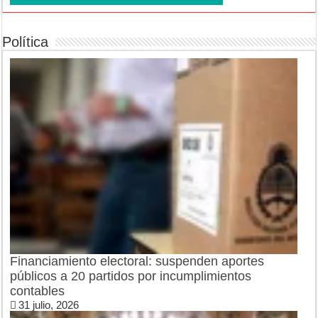
Política
Financiamiento electoral: suspenden aportes
públicos a 20 partidos por incumplimientos
contables
31 julio, 2026