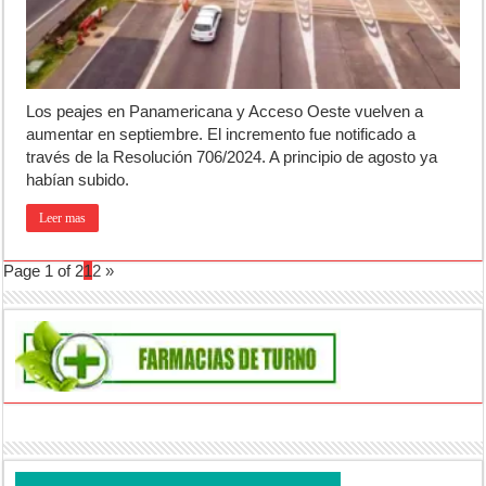
Los peajes en Panamericana y Acceso Oeste vuelven a
aumentar en septiembre. El incremento fue notificado a
través de la Resolución 706/2024. A principio de agosto ya
habían subido.
Leer mas
Page 1 of 2
1
2
»