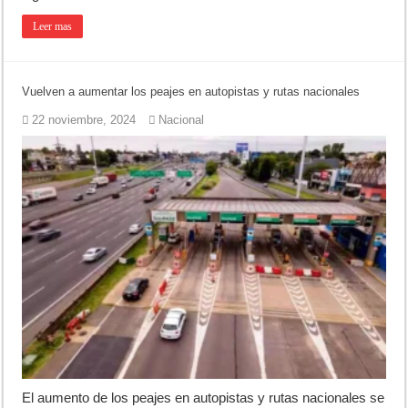
Leer mas
Vuelven a aumentar los peajes en autopistas y rutas nacionales
22 noviembre, 2024
Nacional
El aumento de los peajes en autopistas y rutas nacionales se