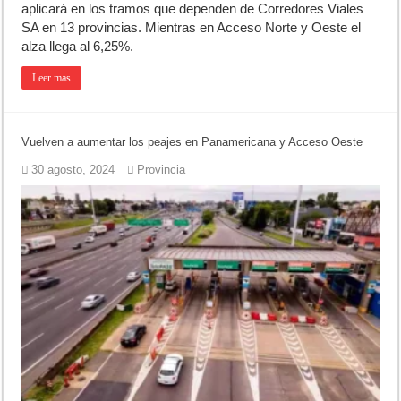
aplicará en los tramos que dependen de Corredores Viales
SA en 13 provincias. Mientras en Acceso Norte y Oeste el
alza llega al 6,25%.
Leer mas
Vuelven a aumentar los peajes en Panamericana y Acceso Oeste
30 agosto, 2024
Provincia