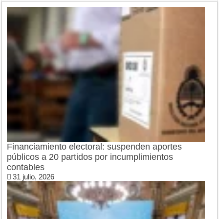
Financiamiento electoral: suspenden aportes
públicos a 20 partidos por incumplimientos
contables
31 julio, 2026