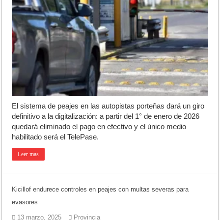
El sistema de peajes en las autopistas porteñas dará un giro
definitivo a la digitalización: a partir del 1° de enero de 2026
quedará eliminado el pago en efectivo y el único medio
habilitado será el TelePase.
Leer mas
Kicillof endurece controles en peajes con multas severas para
evasores
13 marzo, 2025
Provincia