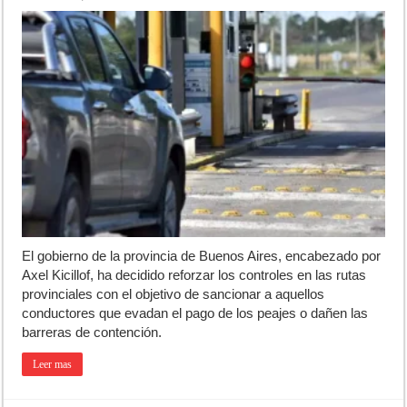
El gobierno de la provincia de Buenos Aires, encabezado por
Axel Kicillof, ha decidido reforzar los controles en las rutas
provinciales con el objetivo de sancionar a aquellos
conductores que evadan el pago de los peajes o dañen las
barreras de contención.
Leer mas