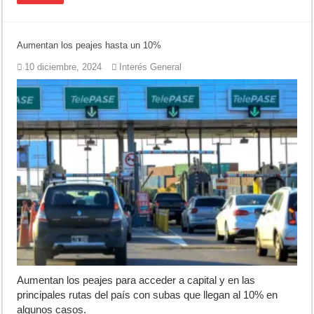
Aumentan los peajes hasta un 10%
10 diciembre, 2024
Interés General
Aumentan los peajes para acceder a capital y en las
principales rutas del país con subas que llegan al 10% en
algunos casos.