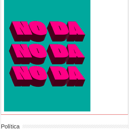
Política