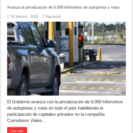
Avanza la privatización de 6.000 kilómetros de autopistas y rutas
14 febrero, 2025
Nacional
El Gobierno avanza con la privatización de 6.000 kilómetros
de autopistas y rutas en todo el país habilitando la
participación de capitales privados en la compañía
Corredores Viales .
Leer mas