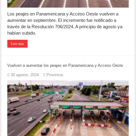
Los peajes en Panamericana y Acceso Oeste vuelven a
aumentar en septiembre. El incremento fue notificado a
través de la Resolución 706/2024. A principio de agosto ya
habían subido.
Leer mas
Vuelven a aumentar los peajes en Panamericana y Acceso Oeste
30 agosto, 2024
Provincia