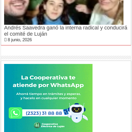
Andrés Saavedra ganó la interna radical y conducirá
el comité de Luján
8 junio, 2026