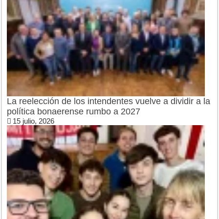
La reelección de los intendentes vuelve a dividir a la
política bonaerense rumbo a 2027
15 julio, 2026