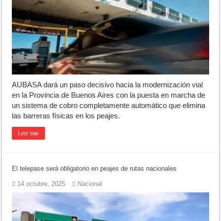
AUBASA dará un paso decisivo hacia la modernización vial
en la Provincia de Buenos Aires con la puesta en marcha de
un sistema de cobro completamente automático que elimina
las barreras físicas en los peajes.
Leer mas
El telepase será obligatorio en peajes de rutas nacionales
14 octubre, 2025
Nacional