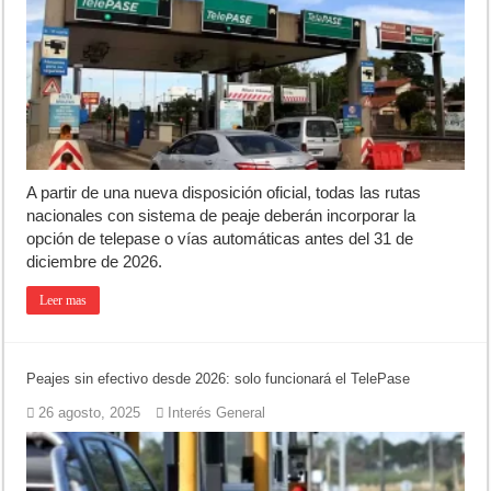
A partir de una nueva disposición oficial, todas las rutas
nacionales con sistema de peaje deberán incorporar la
opción de telepase o vías automáticas antes del 31 de
diciembre de 2026.
Leer mas
Peajes sin efectivo desde 2026: solo funcionará el TelePase
26 agosto, 2025
Interés General