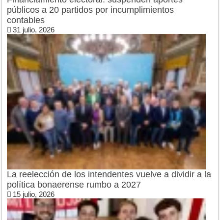
públicos a 20 partidos por incumplimientos
contables
31 julio, 2026
La reelección de los intendentes vuelve a dividir a la
política bonaerense rumbo a 2027
15 julio, 2026