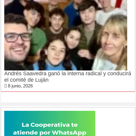
Andrés Saavedra ganó la interna radical y conducirá
el comité de Luján
8 junio, 2026