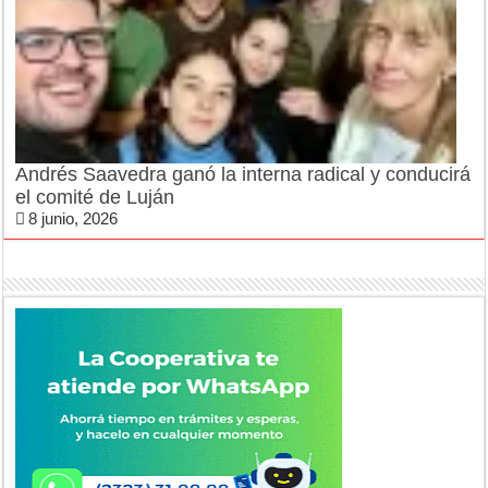
Andrés Saavedra ganó la interna radical y conducirá
el comité de Luján
8 junio, 2026