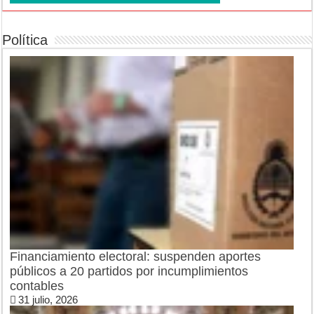
Política
Financiamiento electoral: suspenden aportes
públicos a 20 partidos por incumplimientos
contables
31 julio, 2026