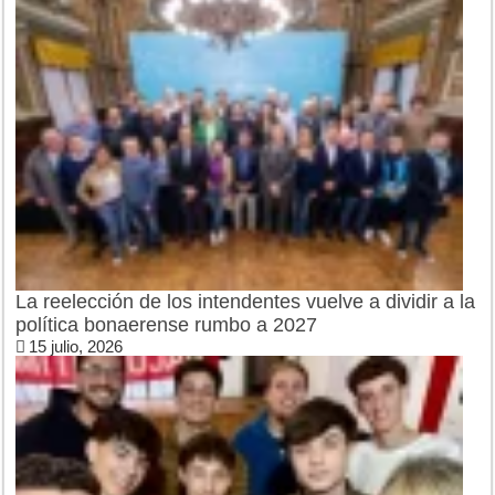
La reelección de los intendentes vuelve a dividir a la
política bonaerense rumbo a 2027
15 julio, 2026