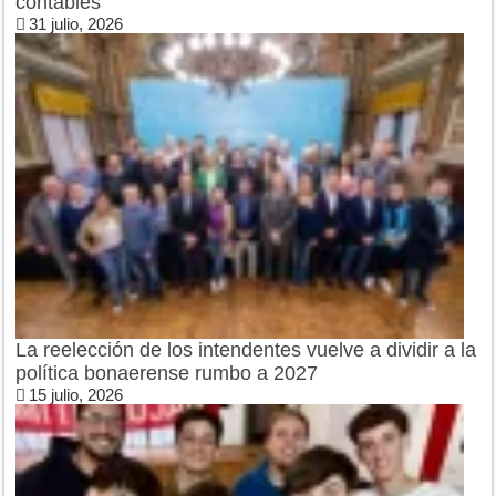
contables
31 julio, 2026
La reelección de los intendentes vuelve a dividir a la
política bonaerense rumbo a 2027
15 julio, 2026