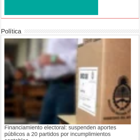
Política
Financiamiento electoral: suspenden aportes
públicos a 20 partidos por incumplimientos