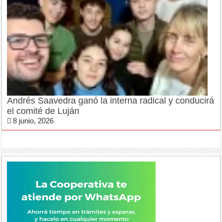
Andrés Saavedra ganó la interna radical y conducirá
el comité de Luján
8 junio, 2026