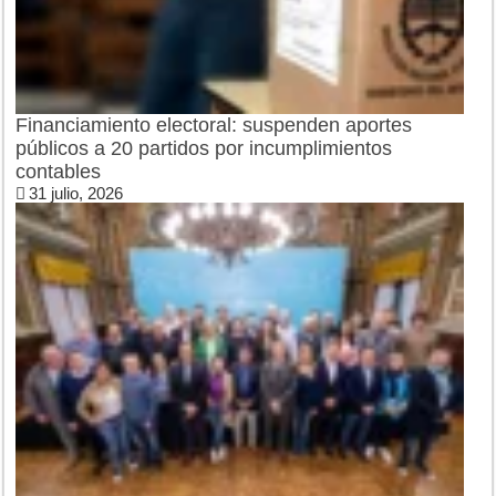
Financiamiento electoral: suspenden aportes
públicos a 20 partidos por incumplimientos
contables
31 julio, 2026