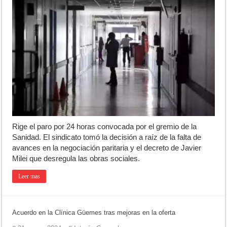
Rige el paro por 24 horas convocada por el gremio de la
Sanidad. El sindicato tomó la decisión a raíz de la falta de
avances en la negociación paritaria y el decreto de Javier
Milei que desregula las obras sociales.
Leer mas
Acuerdo en la Clínica Güemes tras mejoras en la oferta