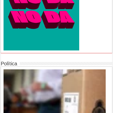
Política