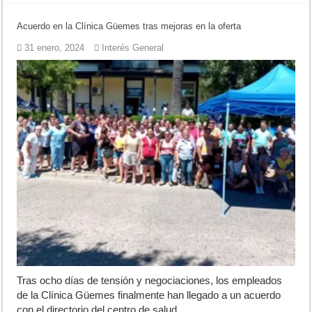
Acuerdo en la Clínica Güemes tras mejoras en la oferta
31 enero, 2024
Interés General
Tras ocho días de tensión y negociaciones, los empleados
de la Clínica Güemes finalmente han llegado a un acuerdo
con el directorio del centro de salud.