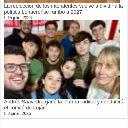
La reelección de los intendentes vuelve a dividir a la
política bonaerense rumbo a 2027
15 julio, 2026
Andrés Saavedra ganó la interna radical y conducirá
el comité de Luján
8 junio, 2026