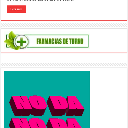
Leer mas