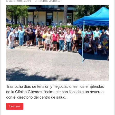
31 enero, 2024
Interés General
Tras ocho días de tensión y negociaciones, los empleados
de la Clínica Güemes finalmente han llegado a un acuerdo
con el directorio del centro de salud.
Leer mas