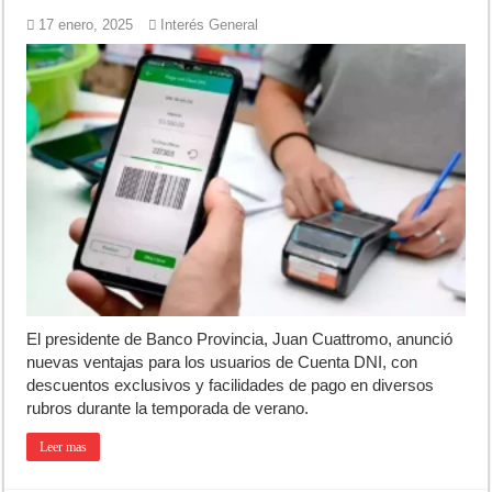
17 enero, 2025
Interés General
El presidente de Banco Provincia, Juan Cuattromo, anunció
nuevas ventajas para los usuarios de Cuenta DNI, con
descuentos exclusivos y facilidades de pago en diversos
rubros durante la temporada de verano.
Leer mas