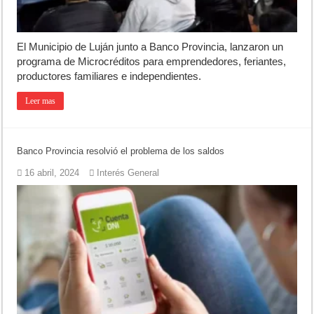
El Municipio de Luján junto a Banco Provincia, lanzaron un
programa de Microcréditos para emprendedores, feriantes,
productores familiares e independientes.
Leer mas
Banco Provincia resolvió el problema de los saldos
16 abril, 2024
Interés General