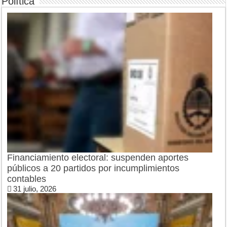
Política
Financiamiento electoral: suspenden aportes
públicos a 20 partidos por incumplimientos
contables
31 julio, 2026