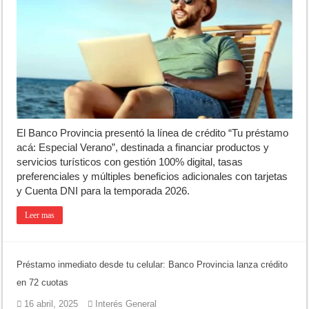
El Banco Provincia presentó la línea de crédito “Tu préstamo
acá: Especial Verano”, destinada a financiar productos y
servicios turísticos con gestión 100% digital, tasas
preferenciales y múltiples beneficios adicionales con tarjetas
y Cuenta DNI para la temporada 2026.
Leer mas
Préstamo inmediato desde tu celular: Banco Provincia lanza crédito
en 72 cuotas
16 abril, 2025
Interés General