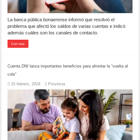
La banca pública bonaerense informó que resolvió el
problema que afectó los saldos de varias cuentas e indicó
además cuáles son los canales de contacto.
Leer mas
Cuenta DNI lanza importantes beneficios para afrontar la “vuelta al
cole”
15 febrero, 2024
Provincia