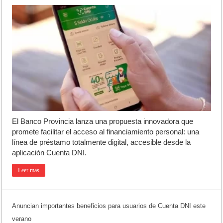
El Banco Provincia lanza una propuesta innovadora que
promete facilitar el acceso al financiamiento personal: una
línea de préstamo totalmente digital, accesible desde la
aplicación Cuenta DNI.
Leer mas
Anuncian importantes beneficios para usuarios de Cuenta DNI este
verano