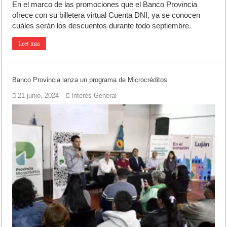
En el marco de las promociones que el Banco Provincia
ofrece con su billetera virtual Cuenta DNI, ya se conocen
cuáles serán los descuentos durante todo septiembre.
Leer mas
Banco Provincia lanza un programa de Microcréditos
21 junio, 2024
Interés General