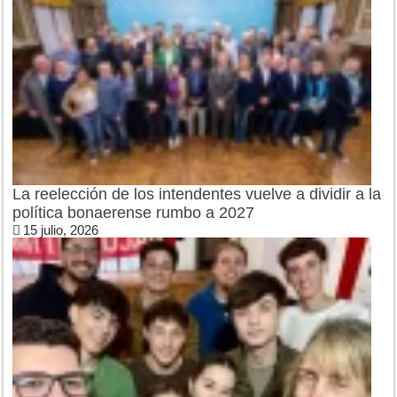
La reelección de los intendentes vuelve a dividir a la
política bonaerense rumbo a 2027
15 julio, 2026