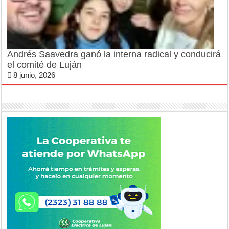
Andrés Saavedra ganó la interna radical y conducirá
el comité de Luján
8 junio, 2026