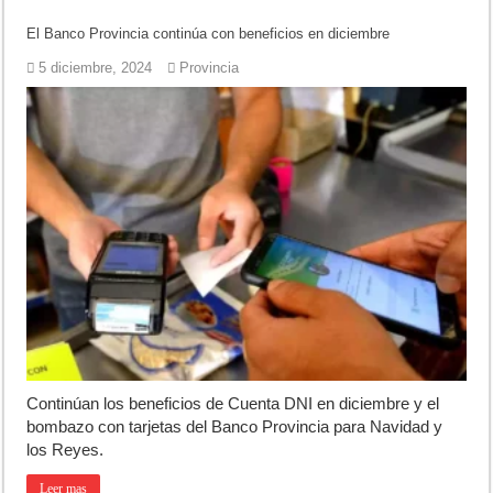
El Banco Provincia continúa con beneficios en diciembre
5 diciembre, 2024
Provincia
Continúan los beneficios de Cuenta DNI en diciembre y el
bombazo con tarjetas del Banco Provincia para Navidad y
los Reyes.
Leer mas