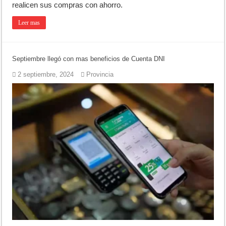
realicen sus compras con ahorro.
Leer mas
Septiembre llegó con mas beneficios de Cuenta DNI
2 septiembre, 2024
Provincia