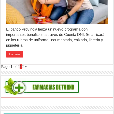
El banco Provincia lanza un nuevo programa con
importantes beneficios a través de Cuenta DNI. Se aplicará
en los rubros de uniforme, indumentaria, calzado, librería y
juguetería.
Leer mas
Page 1 of 2
1
2
»