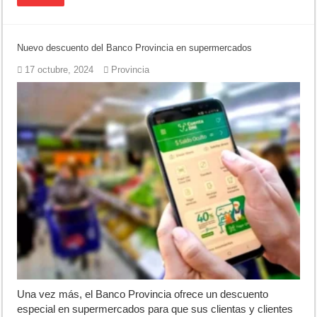
Nuevo descuento del Banco Provincia en supermercados
17 octubre, 2024
Provincia
Una vez más, el Banco Provincia ofrece un descuento
especial en supermercados para que sus clientas y clientes