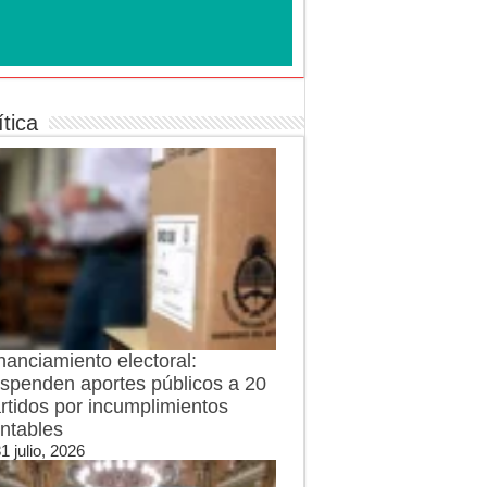
ítica
nanciamiento electoral:
spenden aportes públicos a 20
rtidos por incumplimientos
ntables
1 julio, 2026