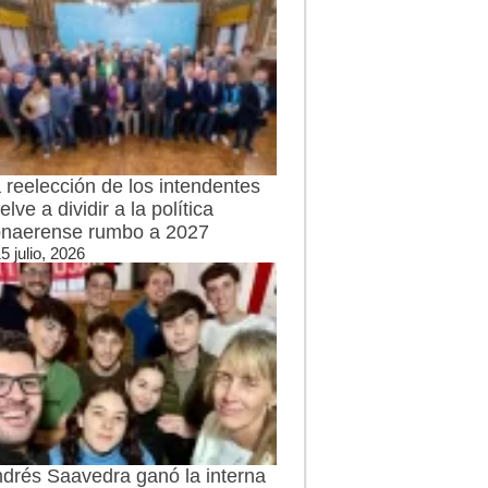
 reelección de los intendentes
elve a dividir a la política
naerense rumbo a 2027
5 julio, 2026
drés Saavedra ganó la interna