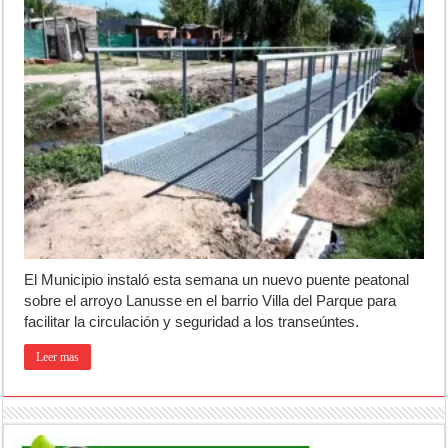
El Municipio instaló esta semana un nuevo puente peatonal
sobre el arroyo Lanusse en el barrio Villa del Parque para
facilitar la circulación y seguridad a los transeúntes.
Leer mas