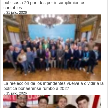
públicos a 20 partidos por incumplimientos
contables
31 julio, 2026
La reelección de los intendentes vuelve a dividir a la
política bonaerense rumbo a 2027
15 julio, 2026