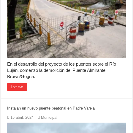
En el desarrollo del proyecto de los puentes sobre el Río
Luján, comenzó la demolición del Puente Almirante
Brown/Gogna.
Leer mas
Instalan un nuevo puente peatonal en Padre Varela
15 abril, 2024
Municipal