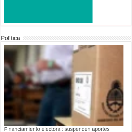
Política
Financiamiento electoral: suspenden aportes