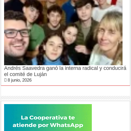
Andrés Saavedra ganó la interna radical y conducirá
el comité de Luján
8 junio, 2026