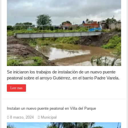
Se iniciaron los trabajos de instalación de un nuevo puente
peatonal sobre el arroyo Gutiérrez, en el barrio Padre Varela.
Leer mas
Instalan un nuevo puente peatonal en Villa del Parque
8 marzo, 2024
Municipal