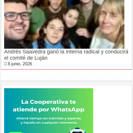
Andrés Saavedra ganó la interna radical y conducirá
el comité de Luján
8 junio, 2026