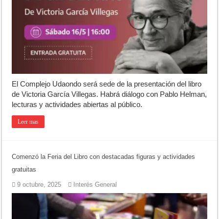
El Complejo Udaondo será sede de la presentación del libro
de Victoria García Villegas. Habrá diálogo con Pablo Helman,
lecturas y actividades abiertas al público.
Leer mas
Comenzó la Feria del Libro con destacadas figuras y actividades
gratuitas
9 octubre, 2025
Interés General