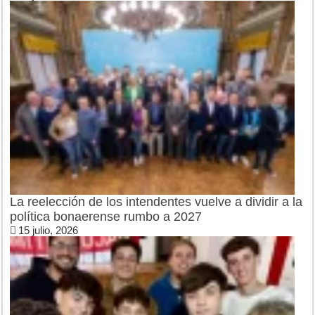
La reelección de los intendentes vuelve a dividir a la
política bonaerense rumbo a 2027
15 julio, 2026