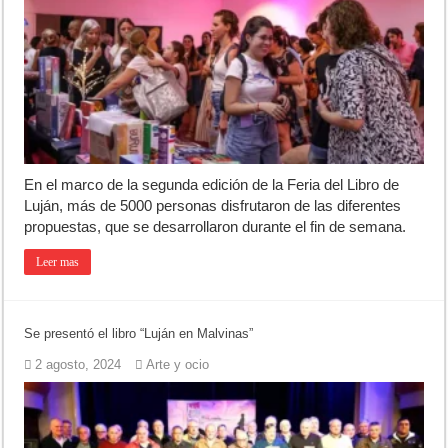
En el marco de la segunda edición de la Feria del Libro de
Luján, más de 5000 personas disfrutaron de las diferentes
propuestas, que se desarrollaron durante el fin de semana.
Leer mas
Se presentó el libro “Luján en Malvinas”
2 agosto, 2024
Arte y ocio