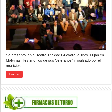
Se presentó, en el Teatro Trinidad Guevara, el libro “Luján en
Malvinas, Testimonios de sus Veteranos” impulsado por el
municipio.
Leer mas