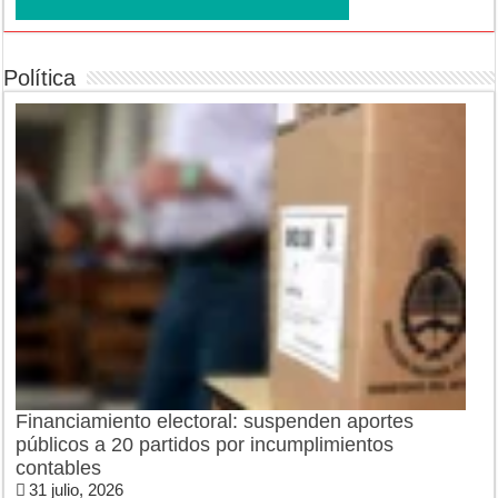
Política
Financiamiento electoral: suspenden aportes
públicos a 20 partidos por incumplimientos
contables
31 julio, 2026